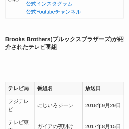
公式インスタグラム
公式Youtubeチャンネル
Brooks Brothers(ブルックスブラザーズ)が紹
介されたテレビ番組
テレビ局
番組名
放送日
フジテレ
にじいろジーン
2018年9月29日
ビ
テレビ東
ガイアの夜明け
2017年8月15日