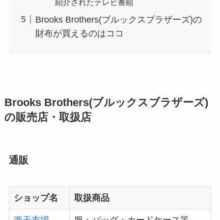
紹介されたテレビ番組
Brooks Brothers(ブルックスブラザーズ)の
財布が買えるのはココ
Brooks Brothers(ブルックスブラザーズ)
の販売店・取扱店
通販
ショップ名
取扱商品
楽天市場
服・バッグ・カードケース等