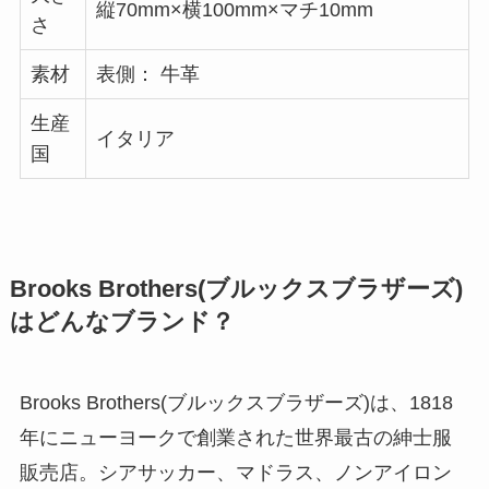
縦70mm×横100mm×マチ10mm
さ
素材
表側： 牛革
生産
イタリア
国
Brooks Brothers(ブルックスブラザーズ)
はどんなブランド？
Brooks Brothers(ブルックスブラザーズ)は、1818
年にニューヨークで創業された世界最古の紳士服
販売店。シアサッカー、マドラス、ノンアイロン