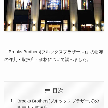
「Brooks Brothers(ブルックスブラザーズ)」の財布
の評判・取扱店・価格について調べました。
目次
Brooks Brothers(ブルックスブラザーズ)の
販売店・取扱店