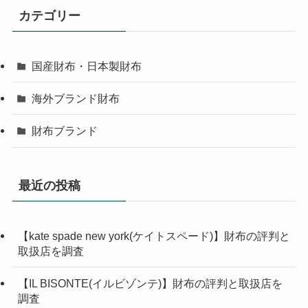
カテゴリー
国産財布・日本製財布
海外ブランド財布
財布ブランド
最近の投稿
【kate spade new york(ケイトスペード)】財布の評判と
取扱店を調査
【IL BISONTE(イルビゾンテ)】財布の評判と取扱店を
調査