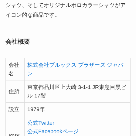
シャツ、そしてオリジナルポロカラーシャツがア
イコン的な商品です。
会社概要
会社
株式会社ブルックス ブラザーズ ジャパ
名
ン
東京都品川区上大崎 3-1-1 JR東急目黒ビ
住所
ル 17階
設立
1979年
公式Twitter
公式Facebookページ
SNS