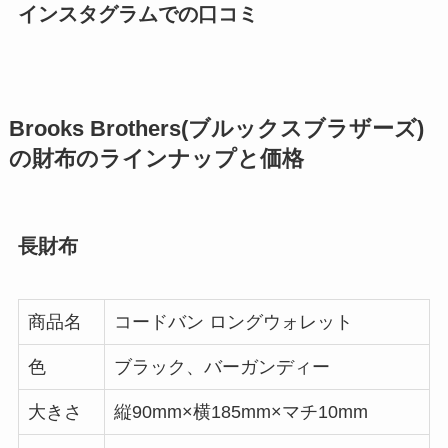
インスタグラムでの口コミ
Brooks Brothers(ブルックスブラザーズ)
の財布のラインナップと価格
長財布
商品名
コードバン ロングウォレット
色
ブラック、バーガンディー
大きさ
縦90mm×横185mm×マチ10mm