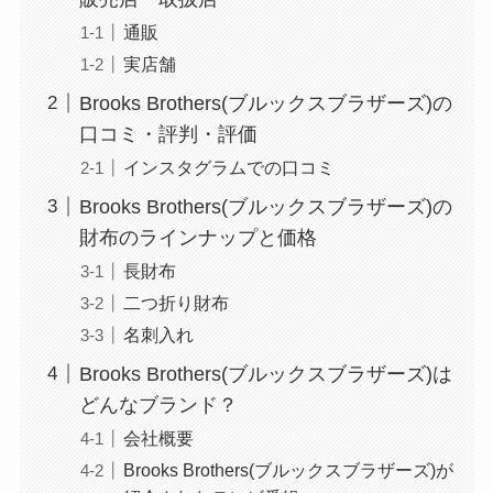
通販
実店舗
Brooks Brothers(ブルックスブラザーズ)の
口コミ・評判・評価
インスタグラムでの口コミ
Brooks Brothers(ブルックスブラザーズ)の
財布のラインナップと価格
長財布
二つ折り財布
名刺入れ
Brooks Brothers(ブルックスブラザーズ)は
どんなブランド？
会社概要
Brooks Brothers(ブルックスブラザーズ)が