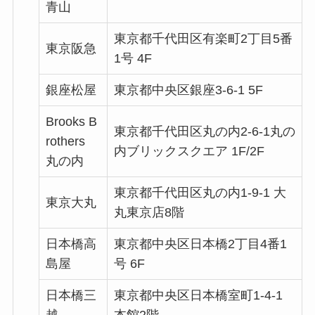
青山
東京都千代田区有楽町2丁目5番
東京阪急
1号 4F
銀座松屋
東京都中央区銀座3-6-1 5F
Brooks B
東京都千代田区丸の内2-6-1丸の
rothers
内ブリックスクエア 1F/2F
丸の内
東京都千代田区丸の内1-9-1 大
東京大丸
丸東京店8階
日本橋高
東京都中央区日本橋2丁目4番1
島屋
号 6F
日本橋三
東京都中央区日本橋室町1-4-1