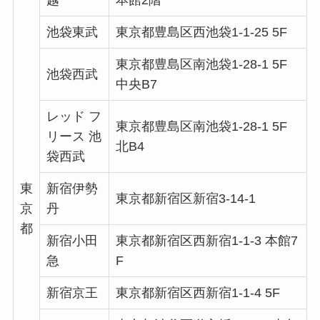
越
本館2階
池袋東武
東京都豊島区西池袋1-1-25 5F
東京都豊島区南池袋1-28-1 5F
池袋西武
中央B7
レッド フ
東京都豊島区南池袋1-28-1 5F
リース 池
北B4
袋西武
東
新宿伊勢
東京都新宿区新宿3-14-1
京
丹
都
新宿小田
東京都新宿区西新宿1-1-3 本館7
急
F
新宿京王
東京都新宿区西新宿1-1-4 5F