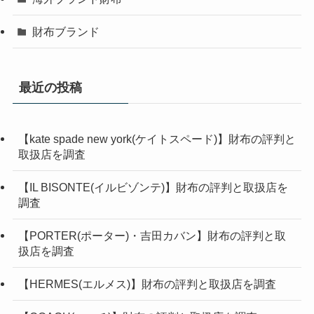
財布ブランド
最近の投稿
【kate spade new york(ケイトスペード)】財布の評判と
取扱店を調査
【IL BISONTE(イルビゾンテ)】財布の評判と取扱店を
調査
【PORTER(ポーター)・吉田カバン】財布の評判と取
扱店を調査
【HERMES(エルメス)】財布の評判と取扱店を調査