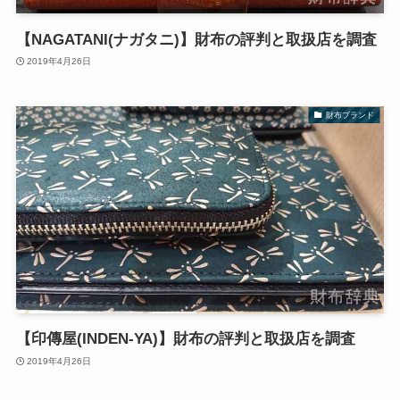
【NAGATANI(ナガタニ)】財布の評判と取扱店を調査
2019年4月26日
財布ブランド
【印傳屋(INDEN-YA)】財布の評判と取扱店を調査
2019年4月26日