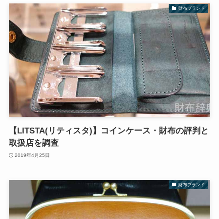
財布ブランド
【LITSTA(リティスタ)】コインケース・財布の評判と
取扱店を調査
2019年4月25日
財布ブランド