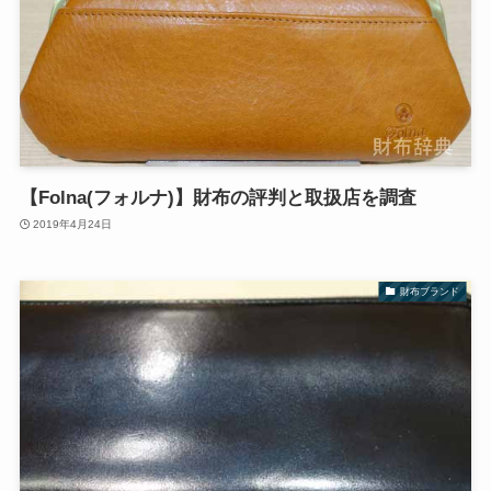
【Folna(フォルナ)】財布の評判と取扱店を調査
2019年4月24日
財布ブランド